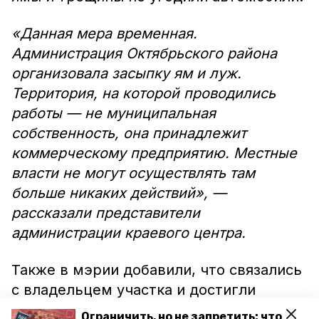
«Данная мера временная.
Администрация Октябрьского района
организовала засыпку ям и луж.
Территория, на которой проводились
работы — не муниципальная
собственность, она принадлежит
коммерческому предприятию. Местные
власти не могут осуществлять там
больше никаких действий», —
рассказали представители
администрации краевого центра.
Также в мэрии добавили, что связались
с владельцем участка и достигли
договорённости о дальнейшем
Ограничить, но не запретить: что