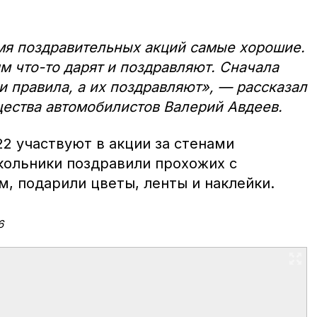
мя поздравительных акций самые хорошие.
м что-то дарят и поздравляют. Сначала
и правила, а их поздравляют», — рассказал
ества автомобилистов Валерий Авдеев.
2 участвуют в акции за стенами
ольники поздравили прохожих с
, подарили цветы, ленты и наклейки.
6