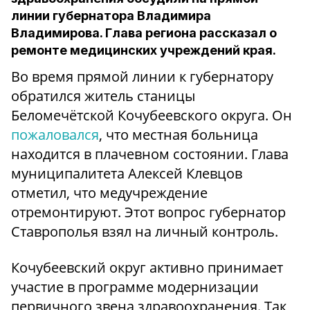
линии губернатора Владимира
Владимирова. Глава региона рассказал о
ремонте медицинских учреждений края.
Во время прямой линии к губернатору
обратился житель станицы
Беломечётской Кочубеевского округа. Он
пожаловался
, что местная больница
находится в плачевном состоянии. Глава
муниципалитета Алексей Клевцов
отметил, что медучреждение
отремонтируют. Этот вопрос губернатор
Ставрополья взял на личный контроль.
Кочубеевский округ активно принимает
участие в программе модернизации
первичного звена здравоохранения. Так,