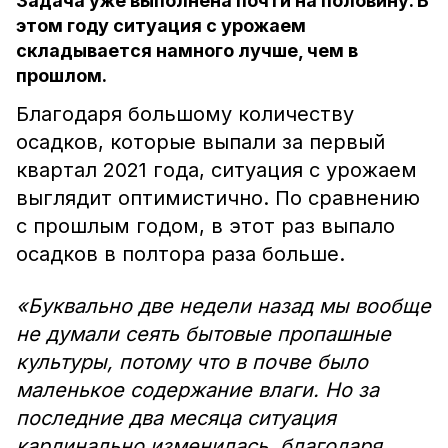
Задача уже выполнена почти на половину. В
этом году ситуация с урожаем
складывается намного лучше, чем в
прошлом.
Благодаря большому количеству
осадков, которые выпали за первый
квартал 2021 года, ситуация с урожаем
выглядит оптимистично. По сравнению
с прошлым годом, в этот раз выпало
осадков в полтора раза больше.
«Буквально две недели назад мы вообще
не думали сеять бытовые пропашные
культуры, потому что в почве было
маленькое содержание влаги. Но за
последние два месяца ситуация
кардинально изменилась, благодаря