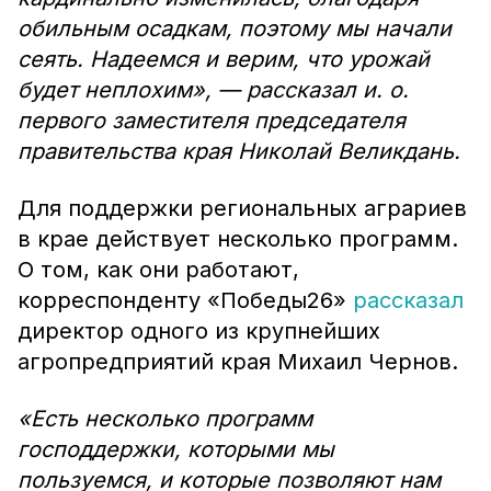
обильным осадкам, поэтому мы начали
сеять. Надеемся и верим, что урожай
будет неплохим», — рассказал и. о.
первого заместителя председателя
правительства края Николай Великдань.
Для поддержки региональных аграриев
в крае действует несколько программ.
О том, как они работают,
корреспонденту «Победы26»
рассказал
директор одного из крупнейших
агропредприятий края Михаил Чернов.
«Есть несколько программ
господдержки, которыми мы
пользуемся, и которые позволяют нам