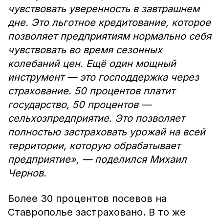
чувствовать уверенность в завтрашнем
дне. Это льготное кредитование, которое
позволяет предприятиям нормально себя
чувствовать во время сезонных
колебаний цен. Ещё один мощный
инструмент — это господдержка через
страхование. 50 процентов платит
государство, 50 процентов —
сельхозпредприятие. Это позволяет
полностью застраховать урожай на всей
территории, которую обрабатывает
предприятие», — поделился Михаил
Чернов.
Более 30 процентов посевов на
Ставрополье застраховано. В то же