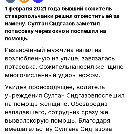
1 февраля 2021 года бывший сожитель
ставропольчанки решил отомстить ей за
измену. Султан Сидгазов заметил
потасовку через окно и поспешил на
помощь.
Разъярённый мужчина напал на
возлюбленную на улице, завязалась
потасовка. Сожительнаносил женщине
многочисленный удары ножом.
Увидев происходящее, водитель
учреждения Султан Сидгазовпоспешил
на помощь женщине. Обезвредив
нападавшего, сотрудник сразу же
вызвалскорую помощь. Благодаря
вмешательству Султана Сидгазова