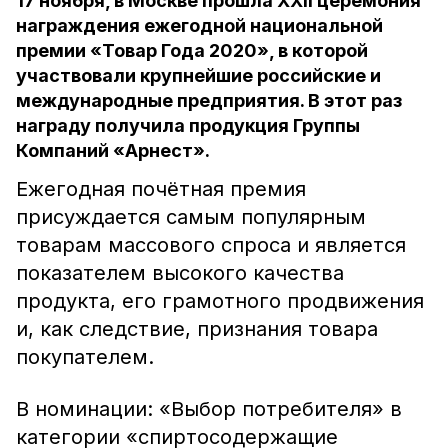
17 ноября, в Москве прошла XХII церемония
награждения ежегодной национальной
премии «Товар Года 2020», в которой
участвовали крупнейшие российские и
международные предприятия. В этот раз
награду получила продукция Группы
Компаний «Арнест».
Ежегодная почётная премия
присуждается самым популярным
товарам массового спроса и является
показателем высокого качества
продукта, его грамотного продвижения
и, как следствие, признания товара
покупателем.
В номинации: «Выбор потребителя» в
категории «спиртосодержащие