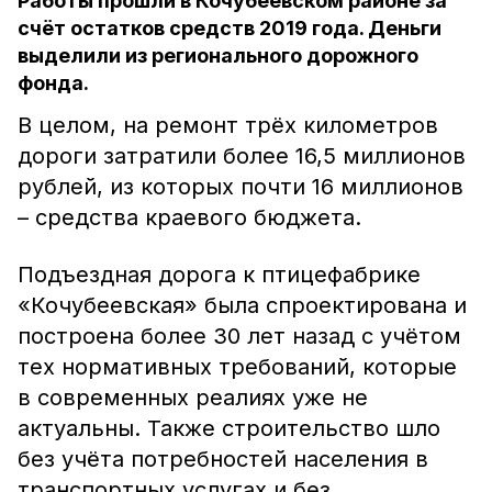
Работы прошли в Кочубеевском районе за
счёт остатков средств 2019 года. Деньги
выделили из регионального дорожного
фонда.
В целом, на ремонт трёх километров
дороги затратили более 16,5 миллионов
рублей, из которых почти 16 миллионов
– средства краевого бюджета.
Подъездная дорога к птицефабрике
«Кочубеевская» была спроектирована и
построена более 30 лет назад с учётом
тех нормативных требований, которые
в современных реалиях уже не
актуальны. Также строительство шло
без учёта потребностей населения в
транспортных услугах и без