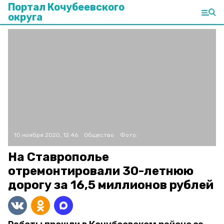
Портал Кочубеевского
округа
10 ноября 2020, 12:46
Общество
Фото:
На Ставрополье
отремонтировали 30-летнюю
дорогу за 16,5 миллионов рублей