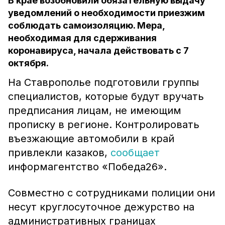
В крае возобновили обязательную выдачу
уведомлений о необходимости приезжим
соблюдать самоизоляцию. Мера,
необходимая для сдерживания
коронавируса, начала действовать с 7
октября.
На Ставрополье подготовили группы
специалистов, которые будут вручать
предписания лицам, не имеющим
прописку в регионе. Контролировать
въезжающие автомобили в край
привлекли казаков,
сообщает
информагентство «Победа26».
Совместно с сотрудниками полиции они
несут круглосуточное дежурство на
административных границах