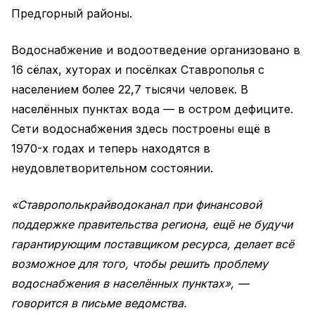
Предгорный районы.
Водоснабжение и водоотведение организовано в
16 сёлах, хуторах и посёлках Ставрополья с
населением более 22,7 тысячи человек. В
населённых пунктах вода — в остром дефиците.
Сети водоснабжения здесь построены ещё в
1970-х годах и теперь находятся в
неудовлетворительном состоянии.
«Ставрополькрайводоканал при финансовой
поддержке правительства региона, ещё не будучи
гарантирующим поставщиком ресурса, делает всё
возможное для того, чтобы решить проблему
водоснабжения в населённых пунктах», —
говорится в письме ведомства.