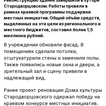
Реконструкцию здания завершили в хуторе
Стародворцовском. Работы провели в
рамках краевой программы поддержки
местных инициатив. Общий объём средств,
выделенных на эти цели из регионального и
местного бюджетов, составил более 1,5
миллиона рублей.
В учреждении обновили фасад. В
помещениях сделали потолки,
отштукатурили стены и заменили полы.
Также появились новые окна и двери, а
зрительный зал и сцену привели в
надлежащий вид.
Ранее проект реновации Дома культуры
Стародворцовского одержал победу на
краевом конкурсе местных инициатив.