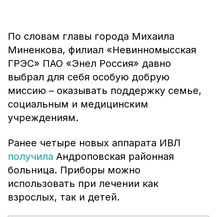
По словам главы города Михаила
Миненкова, филиал «Невинномысская
ГРЭС» ПАО «Энел Россия» давно
выбрал для себя особую добрую
миссию – оказывать поддержку семье,
социальным и медицинским
учреждениям.
Ранее четыре новых аппарата ИВЛ
получила
Андроповская районная
больница. Приборы можно
использовать при лечении как
взрослых, так и детей.