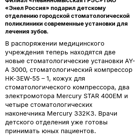
Филиал «Невинномысская ГРЭС» ПАО
«Энел Россия» подарил детскому
отделению городской стоматологической
поликлиники современные установки для
лечения зубов.
В распоряжении медицинского
учреждения теперь находятся две
новые стоматологические установки AY-
A 3000, стоматологический компрессор
HK-3EW-55 – 1, кожух для
стоматологического компрессора, два
электромотора Mercury STAR 400EM и
четыре стоматологических
наконечника Mercury 332КЗ. Врачи
детского отделения уже готовы
принимать юных пациентов.