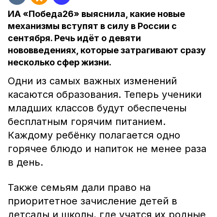
ИА «Победа26» выяснила, какие новые
механизмы вступят в силу в России с
сентября. Речь идёт о девяти
нововведениях, которые затрагивают сразу
несколько сфер жизни.
Одни из самых важных изменений
касаются образования. Теперь ученики
младших классов будут обеспечены
бесплатным горячим питанием.
Каждому ребёнку полагается одно
горячее блюдо и напиток не менее раза
в день.
Также семьям дали право на
приоритетное зачисление детей в
детсады и школы, где учатся их родные