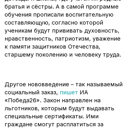
братья и сёстры. А в самой программе
обучения прописали воспитательную
составляющую, согласно которой
ученикам будут прививать духовность,
нравственность, патриотизм, уважение
к памяти защитников Отечества,
старшему поколению и человеку труда.
Другое нововведение – так называемый
социальный заказ,
пишет
ИА
«Победа26». Закон направлен на
льготников, которым будут выдавать
специальные сертификаты. Ими
граждане смогут расплатиться за