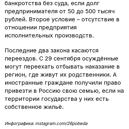
банкротства без суда, если долг
предпринимателя от 50 до 500 тысяч
рублей. Второе условие – отсутствие в
отношении предприятия
исполнительных производств.
Последние два закона касаются
переездов. С 29 сентября осуждённые
могут переехать отбывать наказание в
регион, где живут их родственники. А
иностранные граждане получили право
привезти в Россию свою семью, если на
территории государства у них есть
собственное жильё.
Инфографика: instagram.com/26pobeda