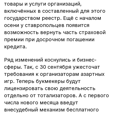
товары и услуги организаций,
включённых в составленный для этого
государством реестр. Ещё с началом
осени у ставропольцев появится
возможность вернуть часть страховой
премии при досрочном погашении
кредита.
Ряд изменений коснулись и бизнес-
сферы. Так, с 30 сентября ужесточат
требования к организаторам азартных
игр. Теперь букмекеры будут
лицензировать свою деятельность
отдельно от тотализаторов. А с первого
числа нового месяца введут
внесудебный механизм бесплатного