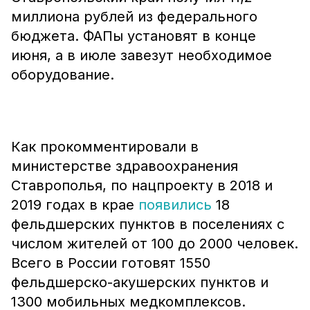
миллиона рублей из федерального
бюджета. ФАПы установят в конце
июня, а в июле завезут необходимое
оборудование.
Как прокомментировали в
министерстве здравоохранения
Ставрополья, по нацпроекту в 2018 и
2019 годах в крае
появились
18
фельдшерских пунктов в поселениях с
числом жителей от 100 до 2000 человек.
Всего в России готовят 1550
фельдшерско-акушерских пунктов и
1300 мобильных медкомплексов.