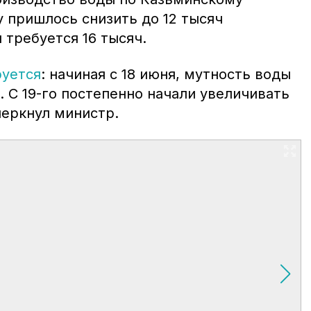
 пришлось снизить до 12 тысяч
 требуется 16 тысяч.
руется
: начиная с 18 июня, мутность воды
. С 19-го постепенно начали увеличивать
черкнул министр.