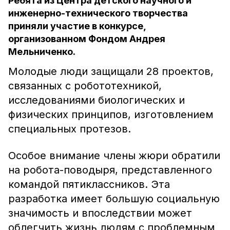
Ребята из Центра детского научного и
инженерно-технического творчества
приняли участие в конкурсе,
организованном Фондом Андрея
Мельниченко.
Молодые люди защищали 28 проектов,
связанных с робототехникой,
исследованиями биологических и
физических принципов, изготовлением
специальных протезов.
Особое внимание члены жюри обратили
на робота-поводыря, представленного
командой пятиклассников. Эта
разработка имеет большую социальную
значимость и впоследствии может
облегчить жизнь людям с проблемным