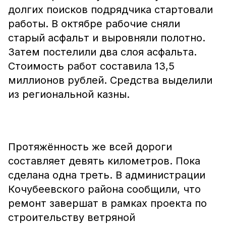
долгих поисков подрядчика стартовали
работы. В октябре рабочие сняли
старый асфальт и выровняли полотно.
Затем постелили два слоя асфальта.
Стоимость работ составила 13,5
миллионов рублей. Средства выделили
из региональной казны.
Протяжённость же всей дороги
составляет девять километров. Пока
сделана одна треть. В администрации
Кочубеевского района сообщили, что
ремонт завершат в рамках проекта по
строительству ветряной