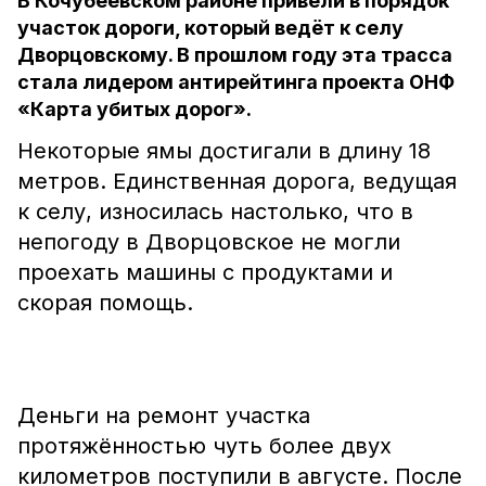
В Кочубеевском районе привели в порядок
участок дороги, который ведёт к селу
Дворцовскому. В прошлом году эта трасса
стала лидером антирейтинга проекта ОНФ
«Карта убитых дорог».
Некоторые ямы достигали в длину 18
метров. Единственная дорога, ведущая
к селу, износилась настолько, что в
непогоду в Дворцовское не могли
проехать машины с продуктами и
скорая помощь.
Деньги на ремонт участка
протяжённостью чуть более двух
километров поступили в августе. После