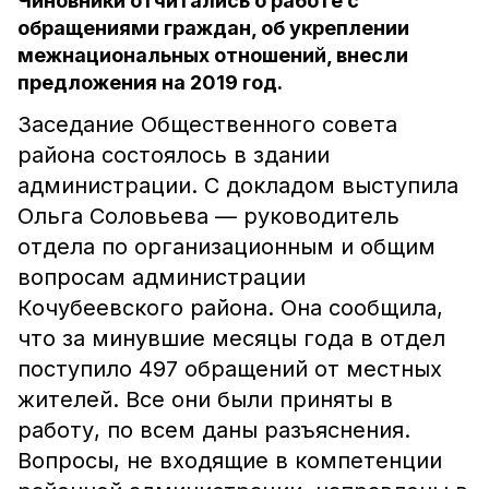
Чиновники отчитались о работе с
обращениями граждан, об укреплении
межнациональных отношений, внесли
предложения на 2019 год.
Заседание Общественного совета
района состоялось в здании
администрации. С докладом выступила
Ольга Соловьева — руководитель
отдела по организационным и общим
вопросам администрации
Кочубеевского района. Она сообщила,
что за минувшие месяцы года в отдел
поступило 497 обращений от местных
жителей. Все они были приняты в
работу, по всем даны разъяснения.
Вопросы, не входящие в компетенции