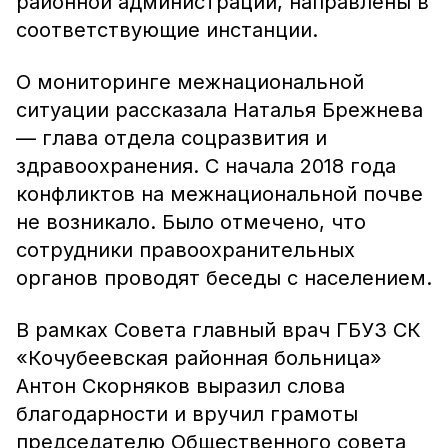
районной администрации, направлены в
соответствующие инстанции.
О мониторинге межнациональной
ситуации рассказала Наталья Брежнева
— глава отдела соцразвития и
здравоохранения. С начала 2018 года
конфликтов на межнациональной почве
не возникало. Было отмечено, что
сотрудники правоохранительных
органов проводят беседы с населением.
В рамках Совета главный врач ГБУЗ СК
«Кочубеевская районная больница»
Антон Скорняков выразил слова
благодарности и вручил грамоты
председателю Общественного совета