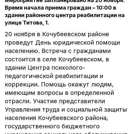
Мероприятие запланировано на 20 ноября.
Время начала приема граждан – 10:00 в
здании районного центра реабилитации на
улице Титова, 1.
20 ноября в Кочубеевском районе
проведут День юридической помощи
населению. Встреча с гражданами
состоится в селе Кочубеевском, в
здании Центра психолого-
педагогической реабилитации и
коррекции. Помощь окажут людям,
имеющим вопросы в определенной
отрасли. Участие представители
Управления труда и социальной защиты
населения Кочубеевского района,
государственного бюджетного