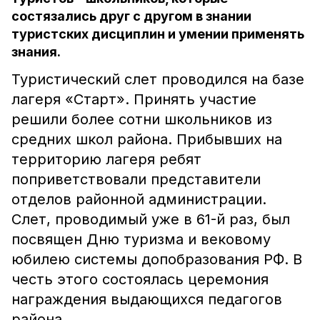
состязались друг с другом в знании
туристских дисциплин и умении применять
знания.
Туристический слет проводился на базе
лагеря «Старт». Принять участие
решили более сотни школьников из
средних школ района. Прибывших на
территорию лагеря ребят
поприветствовали представители
отделов районной администрации.
Слет, проводимый уже в 61-й раз, был
посвящен Дню туризма и вековому
юбилею системы допобразования РФ. В
честь этого состоялась церемония
награждения выдающихся педагогов
района.