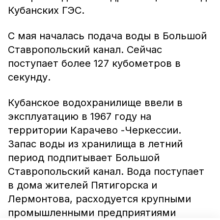
Кубанских ГЭС.
С мая началась подача воды в Большой
Ставропольский канал. Сейчас
поступает более 127 кубометров в
секунду.
Кубанское водохранилище ввели в
эксплуатацию в 1967 году на
территории Карачево -Черкессии.
Запас воды из хранилища в летний
период подпитывает Большой
Ставропольский канал. Вода поступает
в дома жителей Пятигорска и
Лермонтова, расходуется крупными
промышленными предприятиями