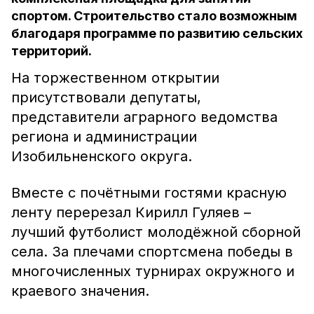
спортом. Строительство стало возможным
благодаря программе по развитию сельских
территорий.
На торжественном открытии
присутствовали депутаты,
представители аграрного ведомства
региона и администрации
Изобильненского округа.
Вместе с почётными гостями красную
ленту перерезал Кирилл Гуляев –
лучший футболист молодёжной сборной
села. За плечами спортсмена победы в
многочисленных турнирах окружного и
краевого значения.