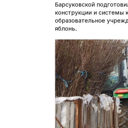
Барсуковской подготови
конструкции и системы 
образовательное учрежд
яблонь.