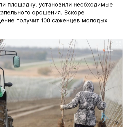
ли площадку, установили необходимые
капельного орошения. Вскоре
ение получит 100 саженцев молодых