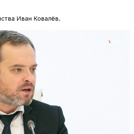
мства Иван Ковалёв.