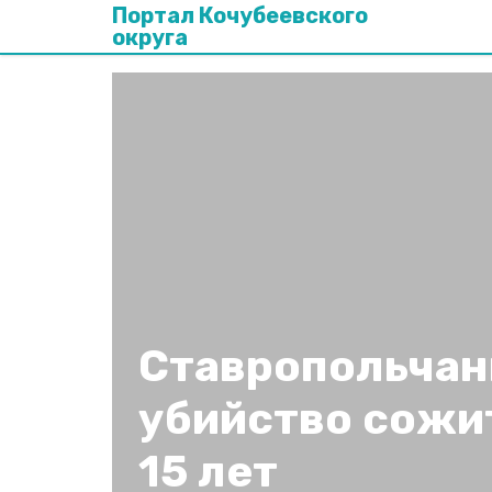
Портал Кочубеевского
округа
Ставропольчан
убийство сожи
15 лет