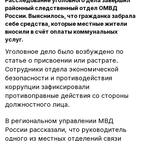
Расследование уголовного дела завершил
районный следственный отдел ОМВД
России. Выяснилось, что гражданка забрала
себе средства, которые местные жители
вносили в счёт оплаты коммунальных
услуг.
Уголовное дело было возбуждено по
статье о присвоении или растрате.
Сотрудники отдела экономической
безопасности и противодействия
коррупции зафиксировали
противоправные действия со стороны
должностного лица.
В региональном управлении МВД
России рассказали, что руководитель
одного из местных отделений связи