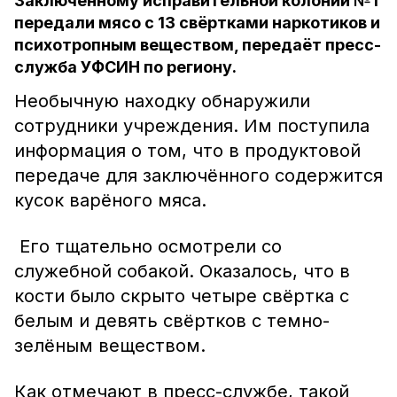
Заключённому исправительной колонии №1
передали мясо с 13 свёртками наркотиков и
психотропным веществом, передаёт пресс-
служба УФСИН по региону.
Необычную находку обнаружили
сотрудники учреждения. Им поступила
информация о том, что в продуктовой
передаче для заключённого содержится
кусок варёного мяса.
Его тщательно осмотрели со
служебной собакой. Оказалось, что в
кости было скрыто четыре свёртка с
белым и девять свёртков с темно-
зелёным веществом.
Как отмечают в пресс-службе, такой