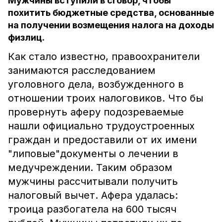
Мужчины вступили в сговор, чтобы
похитить бюджетные средства, основанные
на получении возмещения налога на доходы
физлиц.
Как стало известно, правоохранители
занимаются расследованием
уголовного дела, возбужденного в
отношении троих налоговиков. Что бы
провернуть аферу подозреваемые
нашли официально трудоустроенных
граждан и предоставили от их имени
"липовые"документы о лечении в
медучреждении. Таким образом
мужчины рассчитывали получить
налоговый вычет. Афера удалась:
троица разбогатела на 600 тысяч