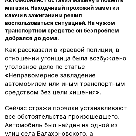
Автомобилист оставил машину и пошёл в
магазин. Находчивый прохожий заметил
ключи в зажигании и решил
воспользоваться ситуацией. На чужом
транспортном средстве он без проблем
добрался до дома.
Как рассказали в краевой полиции, в
отношении угонщица была возбуждено
уголовное дело по статье
«Неправомерное завладение
автомобилем или иным транспортным
средством без цели хищения».
Сейчас стражи порядки устанавливают
все обстоятельства произошедшего.
Автомобиль был найден на одной из
улиц села Балахоновского, а