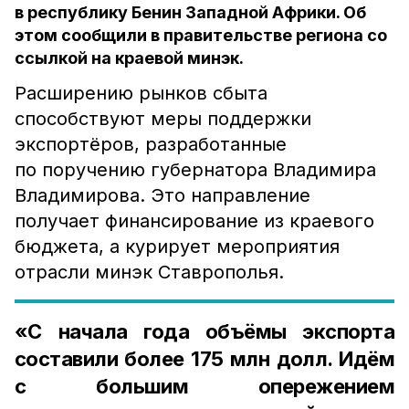
в республику Бенин Западной Африки. Об
этом сообщили в правительстве региона со
ссылкой на краевой минэк.
Расширению рынков сбыта
способствуют меры поддержки
экспортёров, разработанные
по поручению губернатора Владимира
Владимирова. Это направление
получает финансирование из краевого
бюджета, а курирует мероприятия
отрасли минэк Ставрополья.
«С начала года объёмы экспорта
составили более 175 млн долл. Идём
с большим опережением