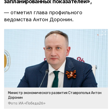
запланированных показателей»,
— отметил глава профильного
ведомства Антон Доронин.
Министр экономического развития Ставрополья Антон
Доронин
Фото: ИА «Победа26»