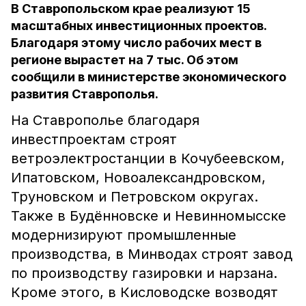
В Ставропольском крае реализуют 15
масштабных инвестиционных проектов.
Благодаря этому число рабочих мест в
регионе вырастет на 7 тыс. Об этом
сообщили в министерстве экономического
развития Ставрополья.
На Ставрополье благодаря
инвестпроектам строят
ветроэлектростанции в Кочубеевском,
Ипатовском, Новоалександровском,
Труновском и Петровском округах.
Также в Будённовске и Невинномысске
модернизируют промышленные
производства, в Минводах строят завод
по производству газировки и нарзана.
Кроме этого, в Кисловодске возводят