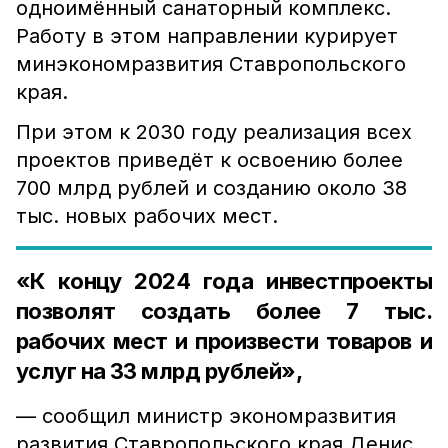
одноимённый санаторный комплекс.
Работу в этом направлении курирует
минэкономразвития Ставропольского
края.
При этом к 2030 году реализация всех
проектов приведёт к освоению более
700 млрд рублей и созданию около 38
тыс. новых рабочих мест.
«К концу 2024 года инвестпроекты
позволят создать более 7 тыс.
рабочих мест и произвести товаров и
услуг на 33 млрд рублей»,
— сообщил министр экономразвития
развития Ставропольского края Денис