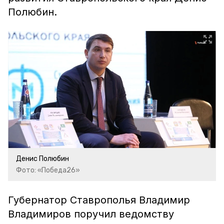
Полюбин.
Денис Полюбин
Фото: «Победа26»
Губернатор Ставрополья Владимир
Владимиров поручил ведомству