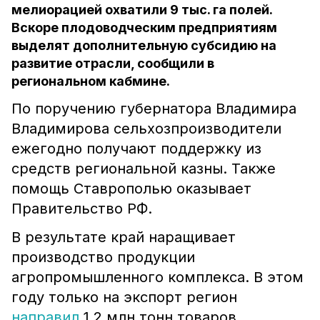
мелиорацией охватили 9 тыс. га полей.
Вскоре плодоводческим предприятиям
выделят дополнительную субсидию на
развитие отрасли, сообщили в
региональном кабмине.
По поручению губернатора Владимира
Владимирова сельхозпроизводители
ежегодно получают поддержку из
средств региональной казны. Также
помощь Ставрополью оказывает
Правительство РФ.
В результате край наращивает
производство продукции
агропромышленного комплекса. В этом
году только на экспорт регион
направил
1,2 млн тонн товаров.