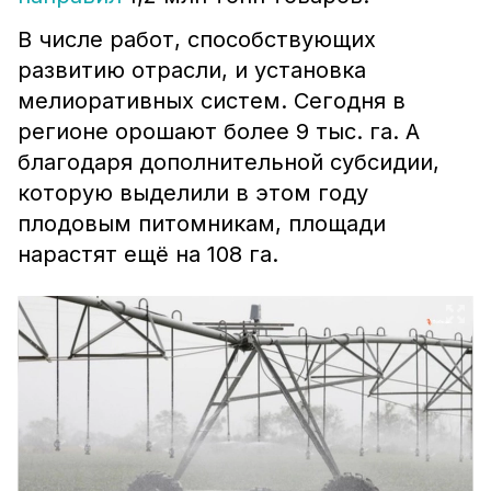
В числе работ, способствующих
развитию отрасли, и установка
мелиоративных систем. Сегодня в
регионе орошают более 9 тыс. га. А
благодаря дополнительной субсидии,
которую выделили в этом году
плодовым питомникам, площади
нарастят ещё на 108 га.