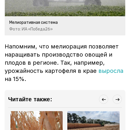
Мелиоративная система
Фото: ИА «Победа26»
Напомним, что мелиорация позволяет
наращивать производство овощей и
плодов в регионе. Так, например,
урожайность картофеля в крае
выросла
на 15%.
Читайте также: