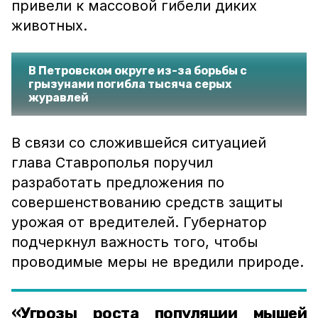
привели к массовой гибели диких
животных.
В Петровском округе из-за борьбы с
грызунами погибла тысяча серых
журавлей
В связи со сложившейся ситуацией
глава Ставрополья поручил
разработать предложения по
совершенствованию средств защиты
урожая от вредителей. Губернатор
подчеркнул важность того, чтобы
проводимые меры не вредили природе.
«Угрозы роста популяции мышей