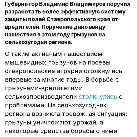
Губернатор Владимир Владимиров поручил
разработать более эффективную систему
защиты полей Ставропольского края от
вредителей. Поручение дано ввиду
нашествия в этом году грызунов на
сельхозугодья региона.
С таким активным нашествием
мышевидных грызунов на посевы
ставропольские аграрии столкнулись
впервые за многие годы. В борьбе с
грызунами-вредителями
сельхозпроизводители
столкнулись
с
проблемами. На сельхозугодьях
региона возникла тревожная ситуация:
грызуны уничтожают урожай, а
некоторые средства борьбы с ними