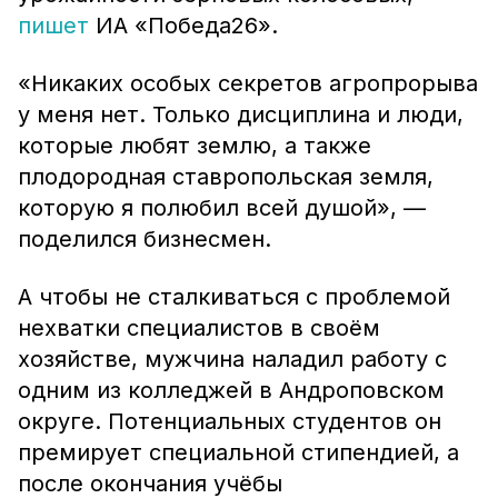
пишет
ИА «Победа26».
«Никаких особых секретов агропрорыва
у меня нет. Только дисциплина и люди,
которые любят землю, а также
плодородная ставропольская земля,
которую я полюбил всей душой», —
поделился бизнесмен.
А чтобы не сталкиваться с проблемой
нехватки специалистов в своём
хозяйстве, мужчина наладил работу с
одним из колледжей в Андроповском
округе. Потенциальных студентов он
премирует специальной стипендией, а
после окончания учёбы