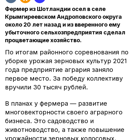
Фермер из Шотландии осел в селе
Крымгиреевском Андроповского округа
около 20 лет назад и из вверенного ему
убыточного сельхозпредприятия сделал
процветающие хозяйство.
По итогам районного соревнования по
уборке урожая зерновых культур 2021
года предприятие агрария заняло
первое место. За победу коллективу
вручили 30 тысяч рублей.
В планах у фермера — развитие
многовекторности своего аграрного
бизнеса. Это садоводство и
животноводство, а также повышение
урожайности зерновых колосовых,