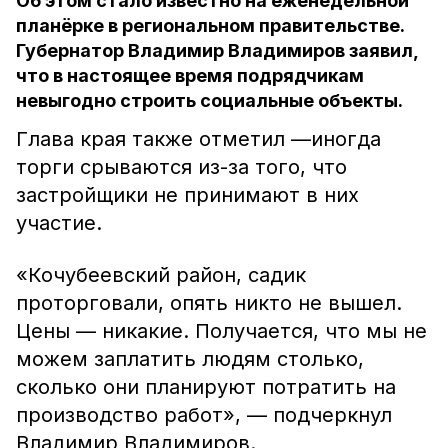
Об этом стало известно на еженедельной
планёрке в региональном правительстве.
Губернатор Владимир Владимиров заявил,
что в настоящее время подрядчикам
невыгодно строить социальные объекты.
Глава края также отметил —иногда
торги срываются из-за того, что
застройщики не принимают в них
участие.
«Кочубеевский район, садик
проторговали, опять никто не вышел.
Цены — никакие. Получается, что мы не
можем заплатить людям столько,
сколько они планируют потратить на
производство работ», — подчеркнул
Владимир Владимиров.