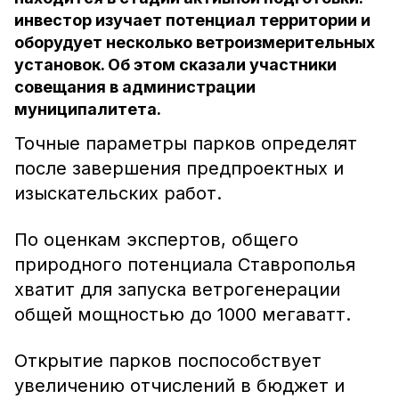
инвестор изучает потенциал территории и
оборудует несколько ветроизмерительных
установок. Об этом сказали участники
совещания в администрации
муниципалитета.
Точные параметры парков определят
после завершения предпроектных и
изыскательских работ.
По оценкам экспертов, общего
природного потенциала Ставрополья
хватит для запуска ветрогенерации
общей мощностью до 1000 мегаватт.
Открытие парков поспособствует
увеличению отчислений в бюджет и