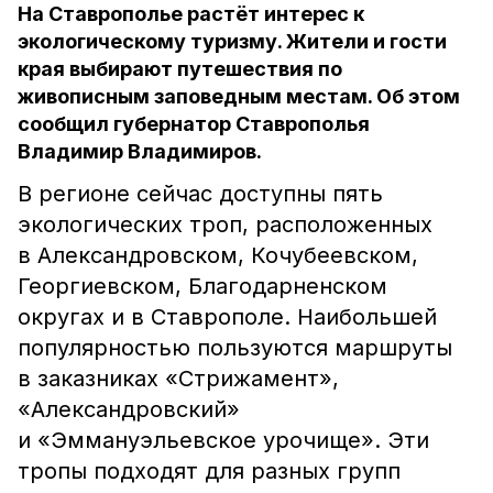
На Ставрополье растёт интерес к
экологическому туризму. Жители и гости
края выбирают путешествия по
живописным заповедным местам. Об этом
сообщил губернатор Ставрополья
Владимир Владимиров.
В регионе сейчас доступны пять
экологических троп, расположенных
в Александровском, Кочубеевском,
Георгиевском, Благодарненском
округах и в Ставрополе. Наибольшей
популярностью пользуются маршруты
в заказниках «Стрижамент»,
«Александровский»
и «Эммануэльевское урочище». Эти
тропы подходят для разных групп