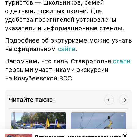
туристов — школьников, семей
с детьми, пожилых людей. Для
удобства посетителей установлены
указатели и информационные стенды.
Подробнее об экотуризме можно узнать
на официальном
сайте
.
Напомним, что
гиды Ставрополья
стали
первыми участниками экскурсии
на Кочубеевской ВЭС.
Читайте также: