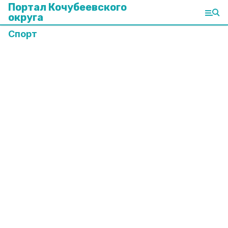
Портал Кочубеевского
округа
Спорт